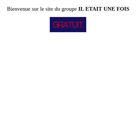
Bienvenue sur le site du groupe
IL ETAIT UNE FOIS